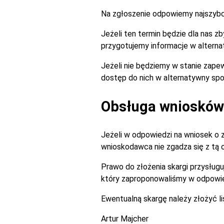
Na zgłoszenie odpowiemy najszybciej
Jeżeli ten termin będzie dla nas 
przygotujemy informacje w alterna
Jeżeli nie będziemy w stanie zapew
dostęp do nich w alternatywny spo
Obsługa wniosków 
Jeżeli w odpowiedzi na wniosek o 
wnioskodawca nie zgadza się z tą
Prawo do złożenia skargi przysługu
który zaproponowaliśmy w odpowie
Ewentualną skargę należy złożyć l
Artur Majcher