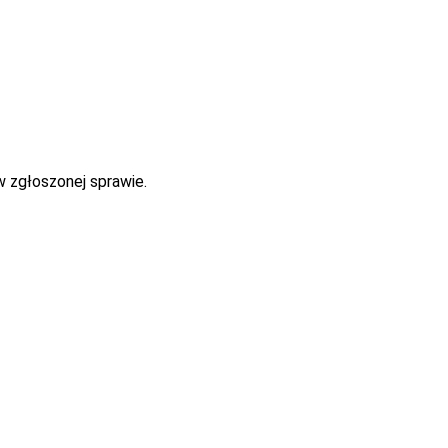
w zgłoszonej sprawie.