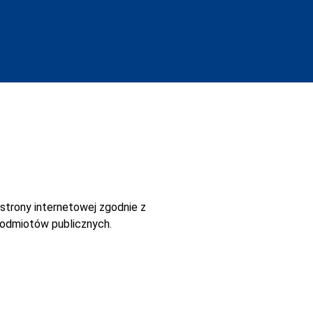
strony internetowej
zgodnie z
 podmiotów publicznych.